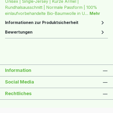
Unisex | Single-Jersey | Kurze Ärmel |
Rundhalsausschnitt | Normale Passform | 100%
einlaufvorbehandelte Bio-Baumwolle in U…
Mehr
Informationen zur Produktsicherheit
Bewertungen
Information
Social Media
Rechtliches