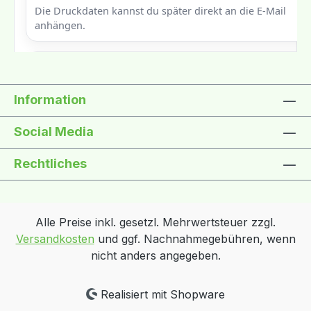
Information
Social Media
Rechtliches
Alle Preise inkl. gesetzl. Mehrwertsteuer zzgl.
Versandkosten
und ggf. Nachnahmegebühren, wenn
nicht anders angegeben.
Realisiert mit Shopware