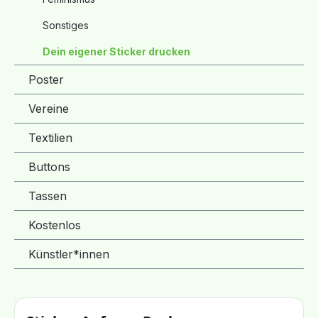
Sonstiges
Dein eigener Sticker drucken
Poster
Vereine
Textilien
Buttons
Tassen
Kostenlos
Künstler*innen