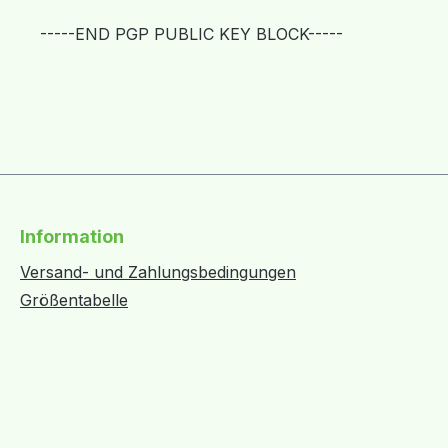
-----END PGP PUBLIC KEY BLOCK-----
Information
Versand- und Zahlungsbedingungen
Größentabelle