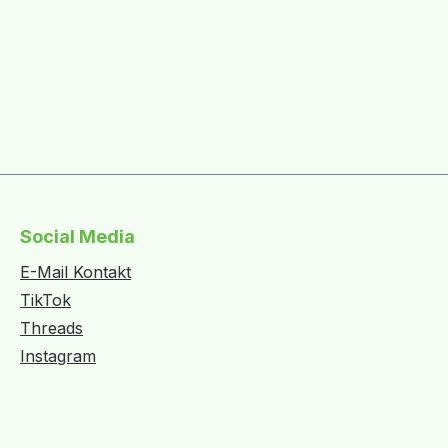
Social Media
E-Mail Kontakt
TikTok
Threads
Instagram