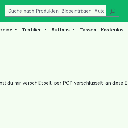
reine
Textilien
Buttons
Tassen
Kostenlos
nst du mir verschlüsselt, per PGP verschlüsselt, an diese 