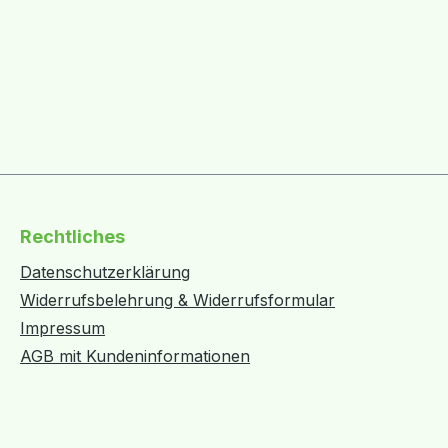
Rechtliches
Datenschutzerklärung
Widerrufsbelehrung & Widerrufsformular
Impressum
AGB mit Kundeninformationen