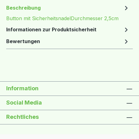
Beschreibung
Button mit SicherheitsnadelDurchmesser 2,5cm
Informationen zur Produktsicherheit
Bewertungen
Information
Social Media
Rechtliches