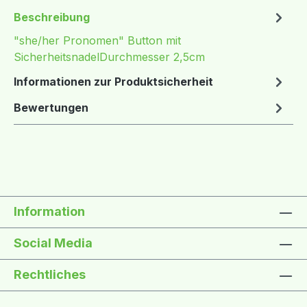
Beschreibung
"she/her Pronomen" Button mit
SicherheitsnadelDurchmesser 2,5cm
Informationen zur Produktsicherheit
Bewertungen
Information
Social Media
Rechtliches