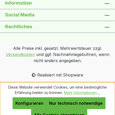
Information
Social Media
Rechtliches
Alle Preise inkl. gesetzl. Mehrwertsteuer zzgl.
Versandkosten
und ggf. Nachnahmegebühren, wenn
nicht anders angegeben.
Realisiert mit Shopware
Diese Website verwendet Cookies, um eine bestmögliche
Erfahrung bieten zu können.
Mehr Informationen ...
Konfigurieren
Nur technisch notwendige