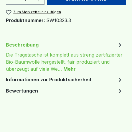
Zum Merkzettel hinzufügen
Produktnummer:
SW10323.3
Beschreibung
Die Tragetasche ist komplett aus streng zertifizierter
Bio-Baumwolle hergestellt, fair produziert und
überzeugt auf viele We…
Mehr
Informationen zur Produktsicherheit
Bewertungen