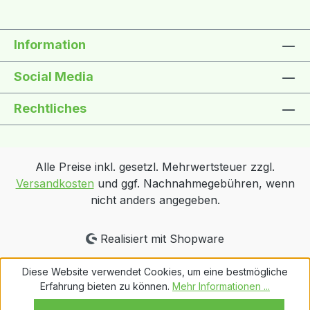
Information
Social Media
Rechtliches
Alle Preise inkl. gesetzl. Mehrwertsteuer zzgl.
Versandkosten
und ggf. Nachnahmegebühren, wenn
nicht anders angegeben.
Realisiert mit Shopware
Diese Website verwendet Cookies, um eine bestmögliche
Erfahrung bieten zu können.
Mehr Informationen ...