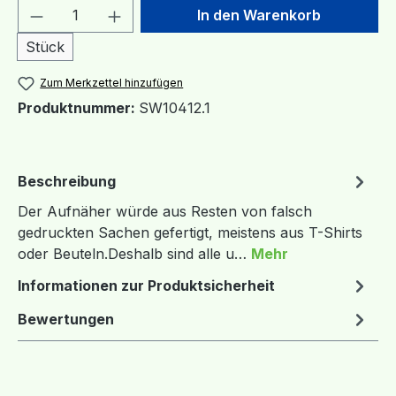
Produkt Anzahl: Gib den gewünschten We
In den Warenkorb
Stück
Zum Merkzettel hinzufügen
Produktnummer:
SW10412.1
Beschreibung
Der Aufnäher würde aus Resten von falsch
gedruckten Sachen gefertigt, meistens aus T-Shirts
oder Beuteln.Deshalb sind alle u…
Mehr
Informationen zur Produktsicherheit
Bewertungen