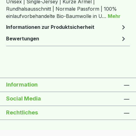
Unisex | Single-Jersey | Kurze Ärmel |
Rundhalsausschnitt | Normale Passform | 100%
einlaufvorbehandelte Bio-Baumwolle in U…
Mehr
Informationen zur Produktsicherheit
Bewertungen
Information
Social Media
Rechtliches