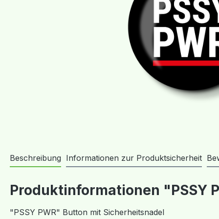
Beschreibung
Informationen zur Produktsicherheit
Be
Produktinformationen "PSSY P
"PSSY PWR" Button mit Sicherheitsnadel