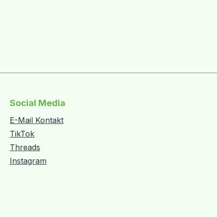
Social Media
E-Mail Kontakt
TikTok
Threads
Instagram