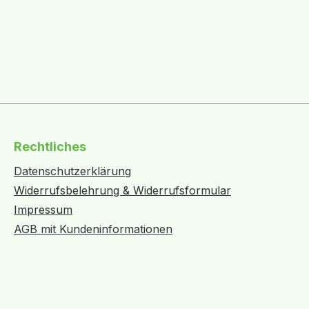
Rechtliches
Datenschutzerklärung
Widerrufsbelehrung & Widerrufsformular
Impressum
AGB mit Kundeninformationen