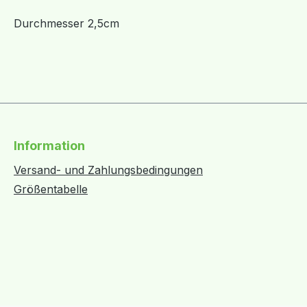
Durchmesser 2,5cm
Information
Versand- und Zahlungsbedingungen
Größentabelle