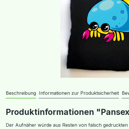
Beschreibung
Informationen zur Produktsicherheit
Be
Produktinformationen "Pansexu
Der Aufnäher würde aus Resten von falsch gedruckten S