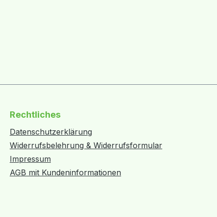
Rechtliches
Datenschutzerklärung
Widerrufsbelehrung & Widerrufsformular
Impressum
AGB mit Kundeninformationen