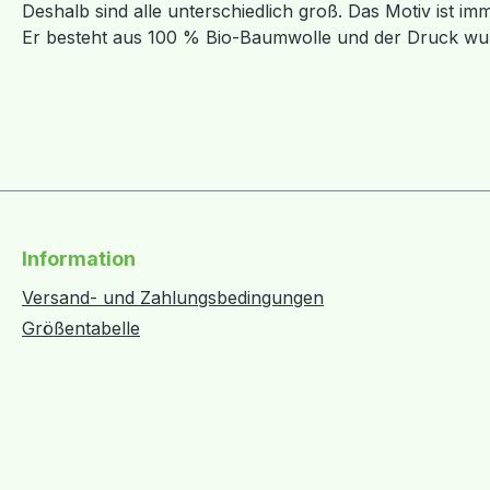
Deshalb sind alle unterschiedlich groß. Das Motiv ist i
Er besteht aus 100 % Bio-Baumwolle und der Druck wur
Information
Versand- und Zahlungsbedingungen
Größentabelle