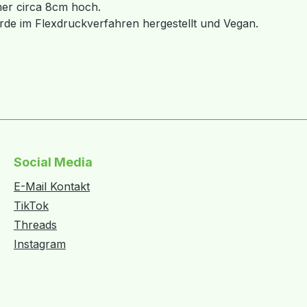
mmer circa 8cm hoch.
de im Flexdruckverfahren hergestellt und Vegan.
Social Media
E-Mail Kontakt
TikTok
Threads
Instagram