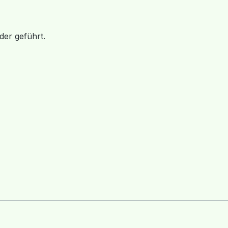
der geführt.