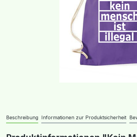
Beschreibung
Informationen zur Produktsicherheit
Be