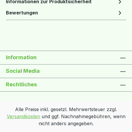
Informationen zur Produktsicherheit
Bewertungen
Information
Social Media
Rechtliches
Alle Preise inkl. gesetzl. Mehrwertsteuer zzgl.
Versandkosten
und ggf. Nachnahmegebühren, wenn
nicht anders angegeben.