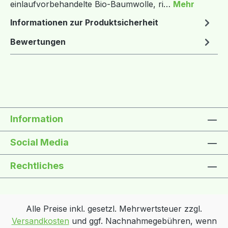
einlaufvorbehandelte Bio-Baumwolle, ri…
Mehr
Informationen zur Produktsicherheit
Bewertungen
Information
Social Media
Rechtliches
Alle Preise inkl. gesetzl. Mehrwertsteuer zzgl.
Versandkosten
und ggf. Nachnahmegebühren, wenn