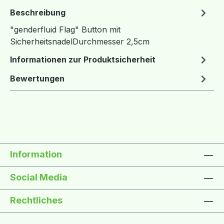
Beschreibung
"genderfluid Flag" Button mit
SicherheitsnadelDurchmesser 2,5cm
Informationen zur Produktsicherheit
Bewertungen
Information
Social Media
Rechtliches