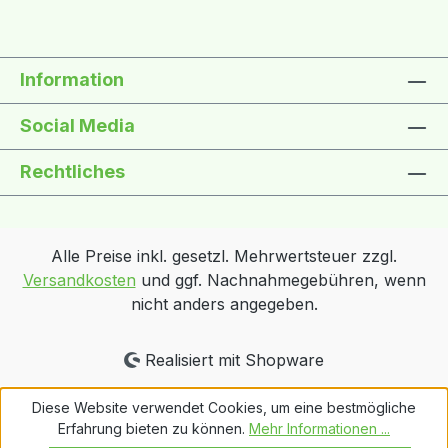
Information
Social Media
Rechtliches
Alle Preise inkl. gesetzl. Mehrwertsteuer zzgl.
Versandkosten
und ggf. Nachnahmegebühren, wenn
nicht anders angegeben.
Realisiert mit Shopware
Diese Website verwendet Cookies, um eine bestmögliche
Erfahrung bieten zu können.
Mehr Informationen ...