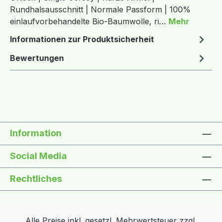
Rundhalsausschnitt | Normale Passform | 100%
einlaufvorbehandelte Bio-Baumwolle, ri…
Mehr
Informationen zur Produktsicherheit
Bewertungen
Information
Social Media
Rechtliches
Alle Preise inkl. gesetzl. Mehrwertsteuer zzgl.