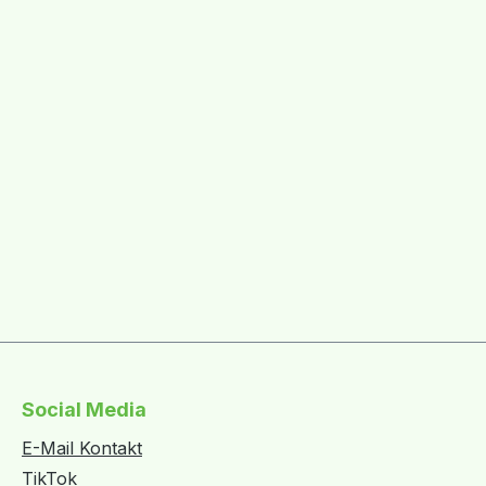
Social Media
E-Mail Kontakt
TikTok