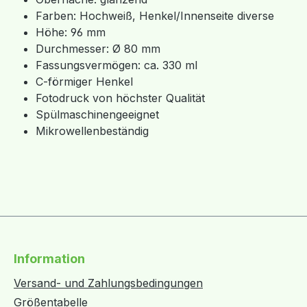
Farben: Hochweiß, Henkel/Innenseite diverse
Höhe: 96 mm
Durchmesser: Ø 80 mm
Fassungsvermögen: ca. 330 ml
C-förmiger Henkel
Fotodruck von höchster Qualität
Spülmaschinengeeignet
Mikrowellenbeständig
Information
Versand- und Zahlungsbedingungen
Größentabelle