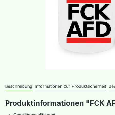
Beschreibung
Informationen zur Produktsicherheit
Be
Produktinformationen "FCK AF
Oberfläche: glänzend