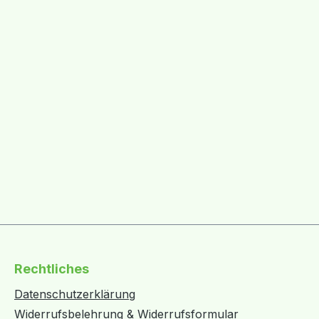
Rechtliches
Datenschutzerklärung
Widerrufsbelehrung & Widerrufsformular