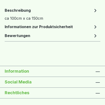
Beschreibung
ca 100cm x ca 150cm
Informationen zur Produktsicherheit
Bewertungen
Information
Social Media
Rechtliches