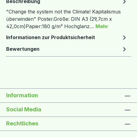
Beschreibung
"Change the system not the Climate! Kapitalismus
überwinden" Poster.Größe: DIN A3 (29,7cm x
42,0cm)Papier:180 g/m² Hochglanz…
Mehr
Informationen zur Produktsicherheit
Bewertungen
Information
Social Media
Rechtliches