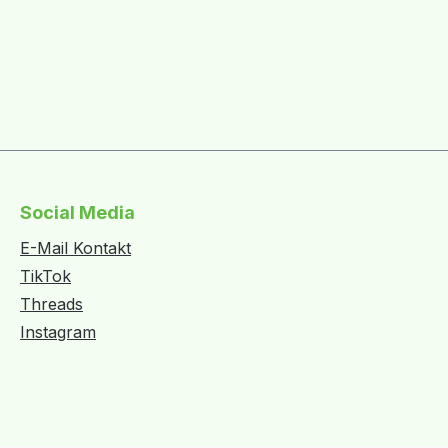
Social Media
E-Mail Kontakt
TikTok
Threads
Instagram