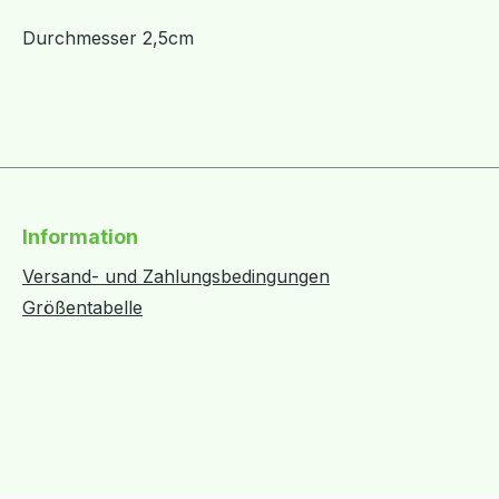
Durchmesser 2,5cm
Information
Versand- und Zahlungsbedingungen
Größentabelle