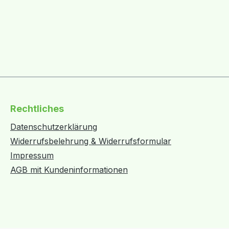
Rechtliches
Datenschutzerklärung
Widerrufsbelehrung & Widerrufsformular
Impressum
AGB mit Kundeninformationen