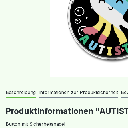
Beschreibung
Informationen zur Produktsicherheit
Be
Produktinformationen "AUTIST
Button mit Sicherheitsnadel