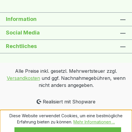
Information
Social Media
Rechtliches
Alle Preise inkl. gesetzl. Mehrwertsteuer zzgl.
Versandkosten
und ggf. Nachnahmegebühren, wenn
nicht anders angegeben.
Realisiert mit Shopware
Diese Website verwendet Cookies, um eine bestmögliche
Erfahrung bieten zu können.
Mehr Informationen ...