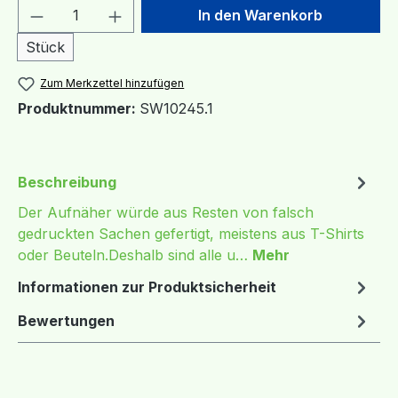
Produkt Anzahl: Gib den gewünschten We
In den Warenkorb
Stück
Zum Merkzettel hinzufügen
Produktnummer:
SW10245.1
Beschreibung
Der Aufnäher würde aus Resten von falsch
gedruckten Sachen gefertigt, meistens aus T-Shirts
oder Beuteln.Deshalb sind alle u…
Mehr
Informationen zur Produktsicherheit
Bewertungen