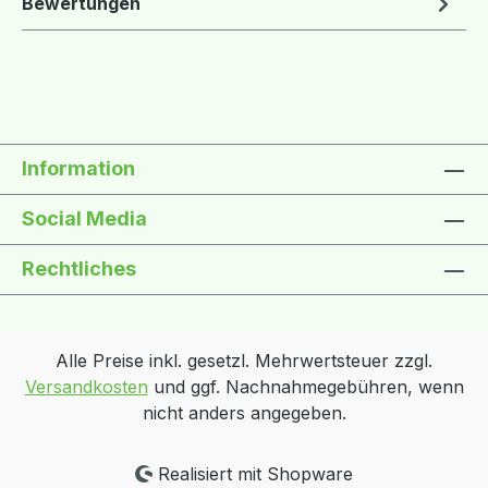
Bewertungen
Information
Social Media
Rechtliches
Alle Preise inkl. gesetzl. Mehrwertsteuer zzgl.
Versandkosten
und ggf. Nachnahmegebühren, wenn
nicht anders angegeben.
Realisiert mit Shopware