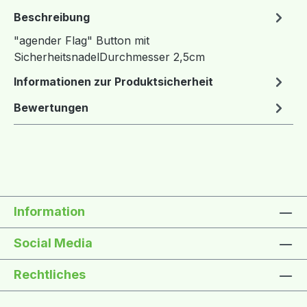
Beschreibung
"agender Flag" Button mit
SicherheitsnadelDurchmesser 2,5cm
Informationen zur Produktsicherheit
Bewertungen
Information
Social Media
Rechtliches