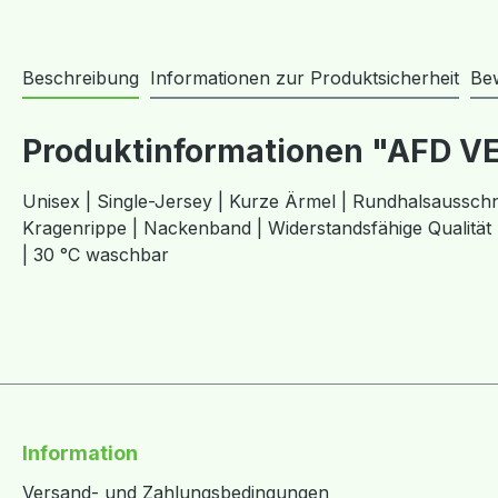
Beschreibung
Informationen zur Produktsicherheit
Be
Produktinformationen "AFD VE
Unisex | Single-Jersey | Kurze Ärmel | Rundhalsaussc
Kragenrippe | Nackenband | Widerstandsfähige Qualität
| 30 °C waschbar
Information
Versand- und Zahlungsbedingungen