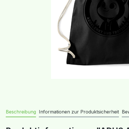
Beschreibung
Informationen zur Produktsicherheit
Be