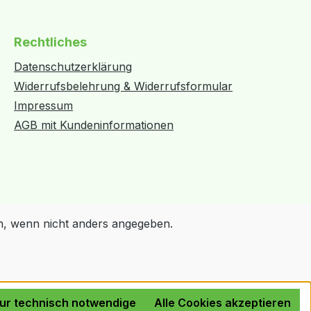
Rechtliches
Datenschutzerklärung
Widerrufsbelehrung & Widerrufsformular
Impressum
AGB mit Kundeninformationen
 wenn nicht anders angegeben.
ur technisch notwendige
Alle Cookies akzeptieren