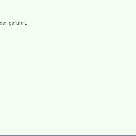
der geführt.