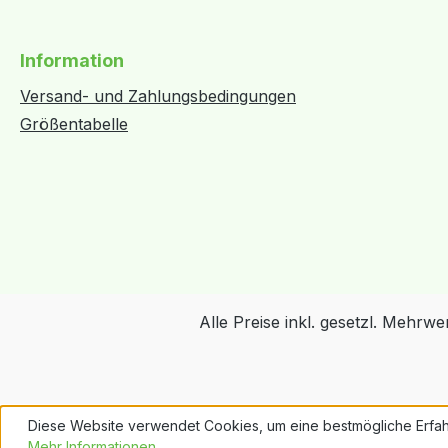
Information
Versand- und Zahlungsbedingungen
Größentabelle
Alle Preise inkl. gesetzl. Mehrwe
Diese Website verwendet Cookies, um eine bestmögliche Erfah
Mehr Informationen ...