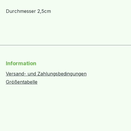
Durchmesser 2,5cm
Information
Versand- und Zahlungsbedingungen
Größentabelle