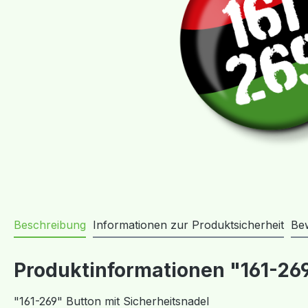
Beschreibung
Informationen zur Produktsicherheit
Be
Produktinformationen "161-269
"161-269" Button mit Sicherheitsnadel