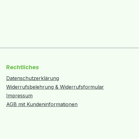
Rechtliches
Datenschutzerklärung
Widerrufsbelehrung & Widerrufsformular
Impressum
AGB mit Kundeninformationen