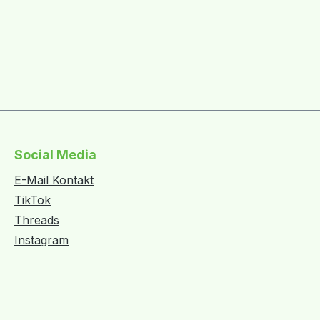
Social Media
E-Mail Kontakt
TikTok
Threads
Instagram