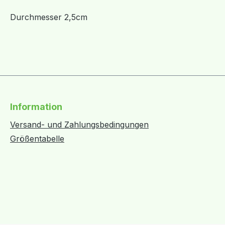
Durchmesser 2,5cm
Information
Versand- und Zahlungsbedingungen
Größentabelle