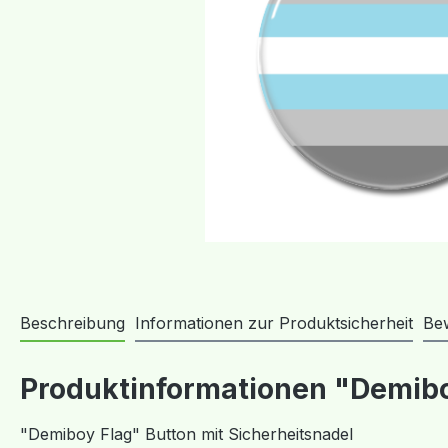
Beschreibung
Informationen zur Produktsicherheit
Be
Produktinformationen "Demibo
"Demiboy Flag" Button mit Sicherheitsnadel