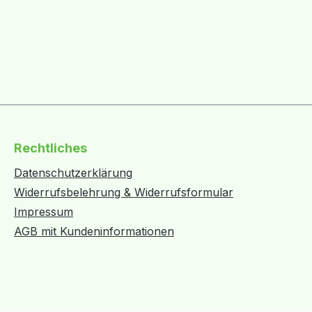
Rechtliches
Datenschutzerklärung
Widerrufsbelehrung & Widerrufsformular
Impressum
AGB mit Kundeninformationen