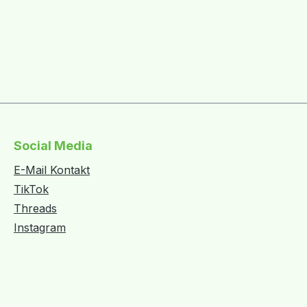
Social Media
E-Mail Kontakt
TikTok
Threads
Instagram