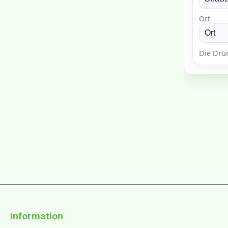
Information