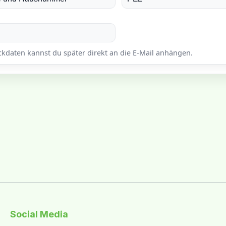
Social Media