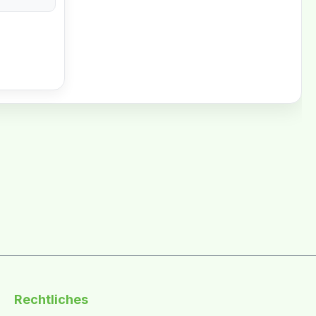
Rechtliches