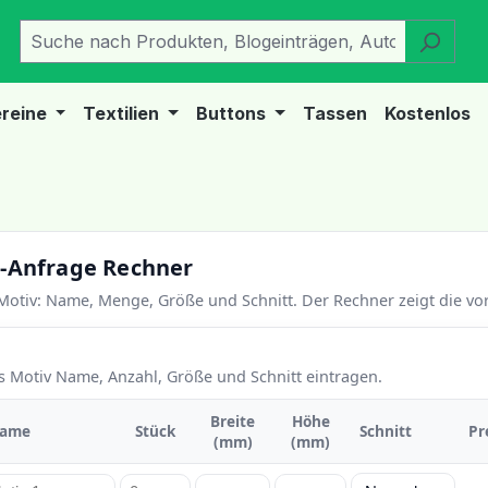
reine
Textilien
Buttons
Tassen
Kostenlos