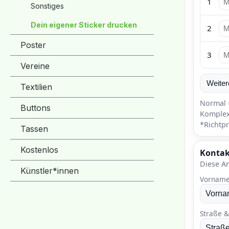
Sonstiges
Dein eigener Sticker drucken
Poster
Vereine
Textilien
Buttons
Tassen
Kostenlos
Künstler*innen